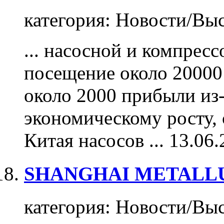
категория:
Новости/Выс
... насосной и компрес
посещение около 20000 
около 2000 прибыли из-
экономическому росту,
Китая насосов ...
13.06.
SHANGHAI METALLU
категория:
Новости/Выс