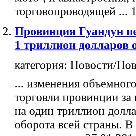
торговопроводящей ...
Провинция Гуандун п
1 триллион долларов 
категория:
Новости/Нов
... изменения объемног
торговли провинции за 
на один триллион долла
оборота всей страны. 