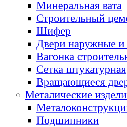
Минеральная вата
Строительный цем
Шифер
Двери наружные и 
Вагонка строительн
Сетка штукатурная
Вращающиеся две
Металические издели
Металоконструкции
Подшипники