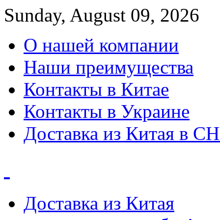
Sunday, August 09, 2026
О нашей компании
Наши преимущества
Контакты в Китае
Контакты в Украине
Доставка из Китая в С
Доставка из Китая