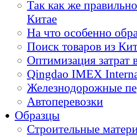
Так как же правильн
Китае
На что особенно обр
Поиск товаров из Ки
Оптимизация затрат 
Qingdao IMEX Interna
Железнодорожные пе
Автоперевозки
Образцы
Строительные матери