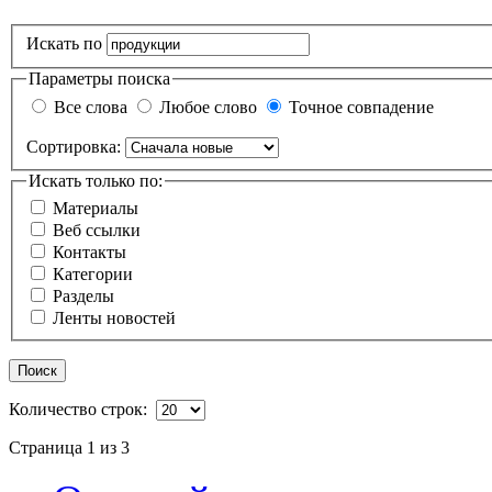
Искать по
Параметры поиска
Все слова
Любое слово
Точное совпадение
Сортировка:
Искать только по:
Материалы
Веб ссылки
Контакты
Категории
Разделы
Ленты новостей
Поиск
Количество строк:
Страница 1 из 3