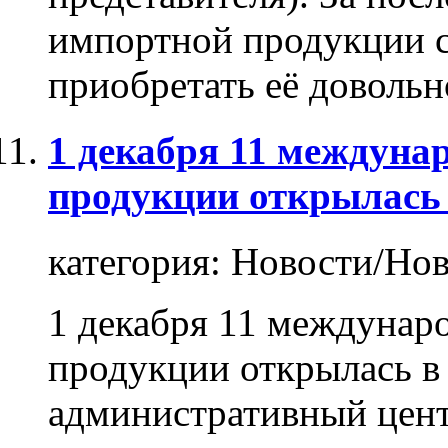
импортной
продукции
с
приобретать её довольно
1 декабря 11 междуна
продукции открылась 
категория:
Новости/Нов
1 декабря 11 междунаро
продукции
открылась в 
административный цент