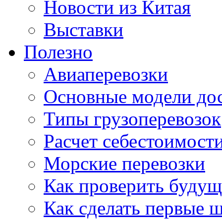
Новости из Китая
Выставки
Полезно
Авиаперевозки
Основные модели дос
Типы грузоперевозок
Расчет себестоимости
Морские перевозки
Как проверить будущ
Как сделать первые 