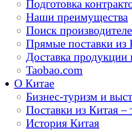
Подготовка контракт
Наши преимущества
Поиск производителе
Прямые поставки из 
Доставка продукции 
Taobao.com
О Китае
Бизнес-туризм и выст
Поставки из Китая –
История Китая