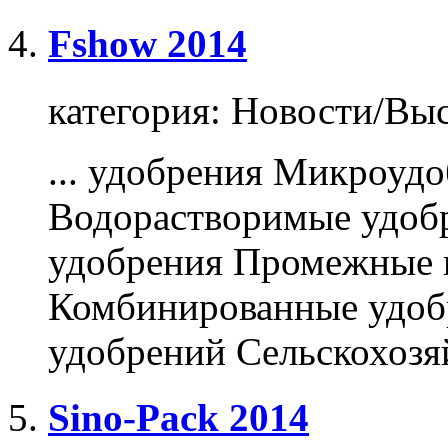
Fshow 2014
категория:
Новости/Выс
... удобрения Микроуд
Водорастворимые удоб
удобрения Промежные
Комбинированные удоб
удобрений Сельскохозяй
Sino-Pack 2014