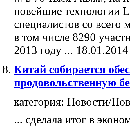
новейшие технологии 
специалистов со всего 
в том числе 8290 участ
2013 году ...
18.01.2014
Китай собирается обе
продовольственную бе
категория:
Новости/Нов
... сделала итог в экон