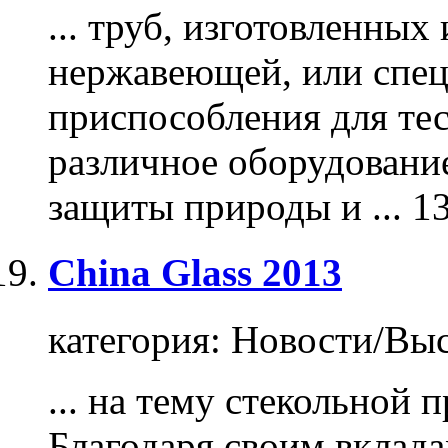
... труб, изготовленных
нержавеющей, или спец
приспособления для те
различное оборудование
защиты природы и ...
13
China Glass 2013
категория:
Новости/Выс
... на тему стекольной
п
Благодаря своим вклада