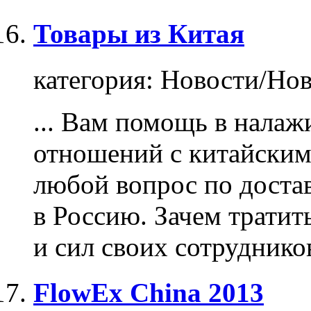
Товары из Китая
категория:
Новости/Нов
... Вам помощь в нала
отношений с китайским
любой вопрос по доста
в Россию. Зачем тратит
и сил своих сотрудников
FlowEx China 2013