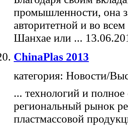
промышленности, она з
авторитетной и во всем
Шанхае или ...
13.06.20
ChinaPlas 2013
категория:
Новости/Выс
... технологий и полно
региональный рынок ре
пластмассовой
продукц