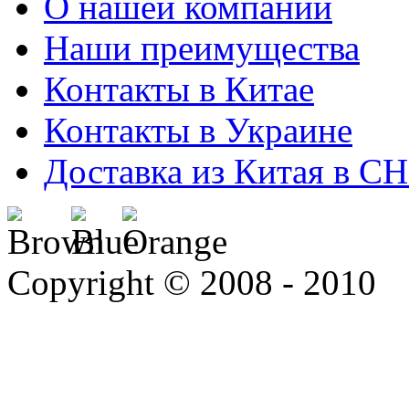
О нашей компании
Наши преимущества
Контакты в Китае
Контакты в Украине
Доставка из Китая в С
Copyright © 2008 - 2010