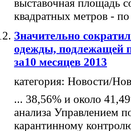
выставочная площадь со
квадратных метров - по
Значительно сократил
одежды, подлежащей п
за10 месяцев 2013
категория:
Новости/Нов
... 38,56% и около 41,
анализа Управлением 
карантинному контролю