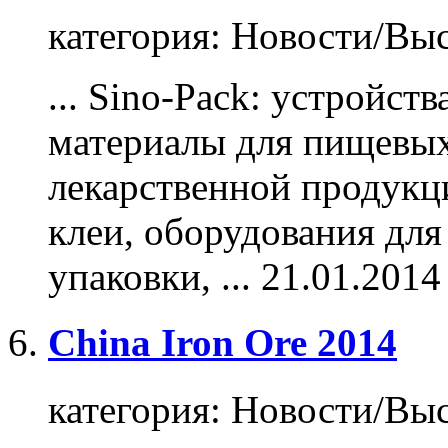
категория:
Новости/Выс
... Sino-Pack: устройст
материалы для пищевых
лекарственной
продукц
клеи, оборудования для
упаковки, ...
21.01.2014
China Iron Ore 2014
категория:
Новости/Выс