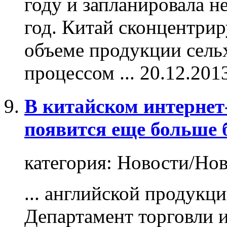
году и запланировала 
год. Китай сконцентриру
объеме
продукции
сельх
процессом ...
20.12.201
В китайском интернет
появится еще больше 
категория:
Новости/Нов
... английской
продукци
Департамент торговли 