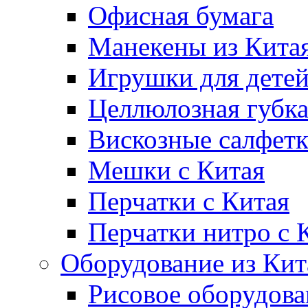
Офисная бумага
Манекены из Кита
Игрушки для дете
Целлюлозная губк
Вискозные салфет
Мешки с Китая
Перчатки с Китая
Перчатки нитро с 
Оборудование из Кит
Рисовое оборудова