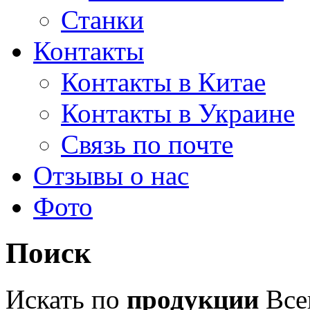
Станки
Контакты
Контакты в Китае
Контакты в Украине
Связь по почте
Отзывы о нас
Фото
Поиск
Искать по
продукции
Всег