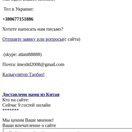
Тел в Украине:
+380677151886
Хотите написать нам письмо?
Отправте заявку или вопросы
(с сайта)
(skype: atlant88888)
Почта: imexltd2008@gmail.com
Калькулятор Таобао!
Доставлено нами из Китая
Кто на сайте:
Сейчас 9 гостей онлайн
*******
Мы ценим Ваше мнение!
Ваши впечатление о сайте