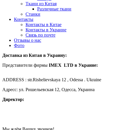
Ткани из Китая
Различные ткани
Станки
Контакты
Контакты в Китае
Контакты в Украине
Связь по почте
Отзывы о нас
Фото
Доставка из Китая в Украину:
Представители фирмы
IMEX LTD в Украине:
ADDRESS : str.Rishelievskaya 12 , Odessa . Ukraine
Адресс: ул. Ришельевская 12, Одесса, Украина
Директор:
Мы ждём Ваших звонков!