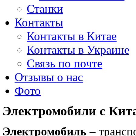
Станки
Контакты
Контакты в Китае
Контакты в Украине
Связь по почте
Отзывы о нас
Фото
Электромобили с Кит
Электромобиль –
трансп