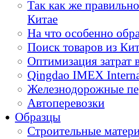
Так как же правильн
Китае
На что особенно обр
Поиск товаров из Ки
Оптимизация затрат 
Qingdao IMEX Interna
Железнодорожные пе
Автоперевозки
Образцы
Строительные матери