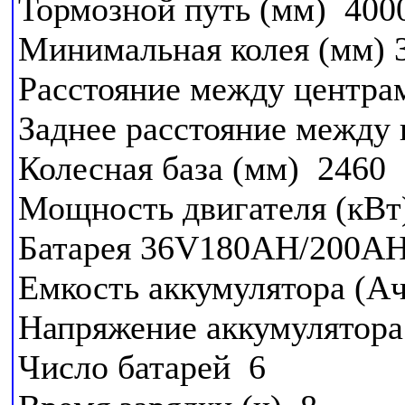
Тормозной путь (мм) 40
Минимальная колея (мм) 
Расстояние между центрам
Заднее расстояние между
Колесная база (мм) 2460
Мощность двигателя (кВт
Батарея 36V180AH/200A
Емкость аккумулятора (А
Напряжение аккумулятора
Число батарей 6