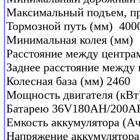
Максимальный подъем, п
Тормозной путь (мм) 40
Минимальная колея (мм)
Расстояние между центрам
Заднее расстояние между
Колесная база (мм) 2460
Мощность двигателя (кВ
Батарею 36V180AH/200
Емкость аккумулятора (А
Напряжение аккумулятора