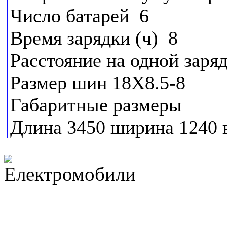
Число батарей 6
Время зарядки (ч) 8
Расстояние на одной заря
Размер шин 18X8.5-8
Габаритные размеры
Длина 3450 ширина 1240 