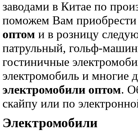
заводами в Китае по прои
поможем Вам приобрест
оптом
и в розницу следу
патрульный, гольф-машин
гостиничные электромоби
электромобиль и многие д
электромобили оптом
. О
скайпу или по электронно
Электромобили