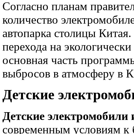
Согласно планам правител
количество электромобиле
автопарка столицы Китая
перехода на экологически
основная часть программ
выбросов в атмосферу в К
Детские электромоб
Детские электромобили 
современным условиям к б