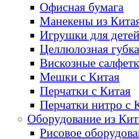
Офисная бумага
Манекены из Кита
Игрушки для дете
Целлюлозная губк
Вискозные салфет
Мешки с Китая
Перчатки с Китая
Перчатки нитро с 
Оборудование из Кит
Рисовое оборудова