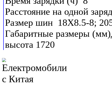
Время зарядки (ч) 8
Расстояние на одной заря
Размер шин 18X8.5-8; 20
Габаритные размеры (мм)
высота 1720