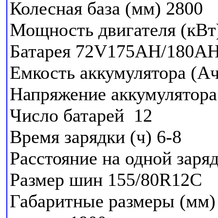
Колесная база (мм) 2800
Мощность двигателя (кВ
Батарея 72V175AH/180A
Емкость аккумулятора (А
Напряжение аккумулятора
Число батарей 12
Время зарядки (ч) 6-8
Расстояние на одной заря
Размер шин 155/80R12C
Габаритные размеры (мм)