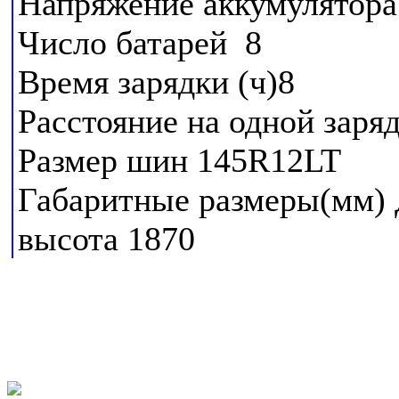
Напряжение аккумулятора
Число батарей 8
Время зарядки (ч)8
Расстояние на одной заря
Размер шин 145R12LT
Габаритные размеры(мм) 
высота 1870