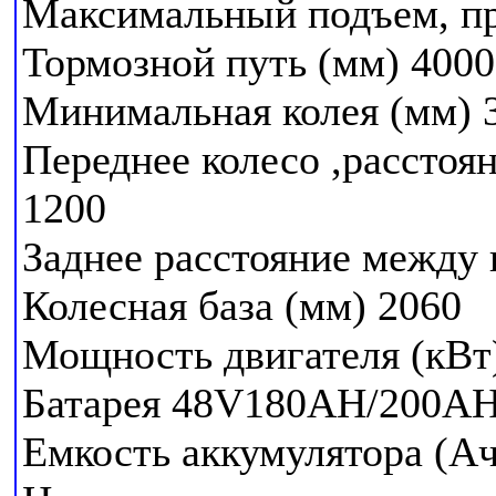
Максимальный подъем, п
Тормозной путь (мм) 400
Минимальная колея (мм) 
Переднее колесо ,расстоя
1200
Заднее расстояние между
Колесная база (мм) 2060
Мощность двигателя (кВт
Батарея 48V180AH/200A
Емкость аккумулятора (А