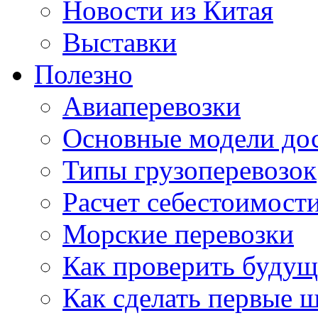
Новости из Китая
Выставки
Полезно
Авиаперевозки
Основные модели дос
Типы грузоперевозок
Расчет себестоимости
Морские перевозки
Как проверить будущ
Как сделать первые 