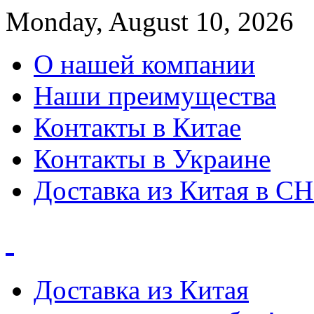
Monday, August 10, 2026
О нашей компании
Наши преимущества
Контакты в Китае
Контакты в Украине
Доставка из Китая в С
Доставка из Китая