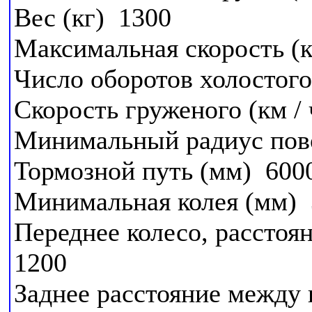
Вес (кг) 1300
Максимальная скорость (к
Число оборотов холостого
Скорость груженого (км / 
Минимальный радиус пов
Тормозной путь (мм) 60
Минимальная колея (мм)
Переднее колесо, расстоя
1200
Заднее расстояние между