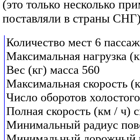
(это только несколько при
поставляли в страны СНГ
Количество мест 6 пасса
Максимальная нагрузка (
Вес (кг) масса 560
Максимальная скорость (к
Число оборотов холостого 
Полная скорость (км / ч)
Минимальный радиус пово
Минимальный дорожный п