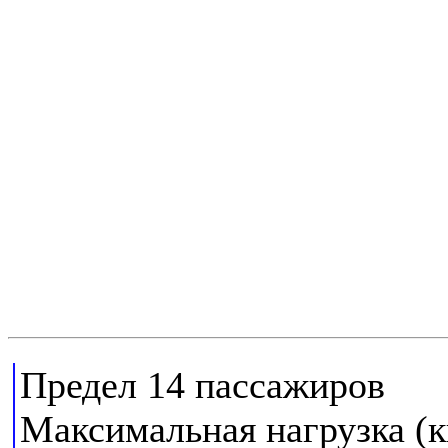
Предел 14 пассажиров
Максимальная нагрузка (к