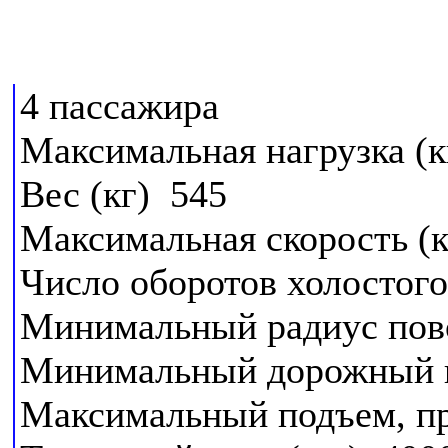
4 пассажира
Максимальная нагрузка (к
Вес (кг) 545
Максимальная скорость (к
Число оборотов холостого 
Минимальный радиус пов
Минимальный дорожный п
Максимальный подъем, п