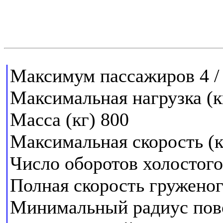
Максимум пассажиров 4 /
Максимальная нагрузка (
Масса (кг) 800
Максимальная скорость (к
Число оборотов холостого
Полная скорость груженого
Минимальный радиус пов