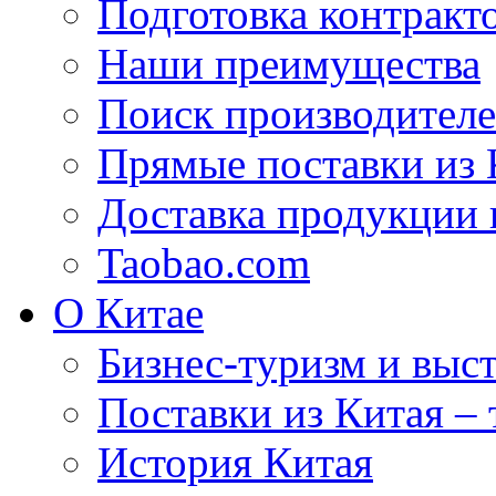
Подготовка контракт
Наши преимущества
Поиск производителе
Прямые поставки из 
Доставка продукции 
Taobao.com
О Китае
Бизнес-туризм и выст
Поставки из Китая –
История Китая