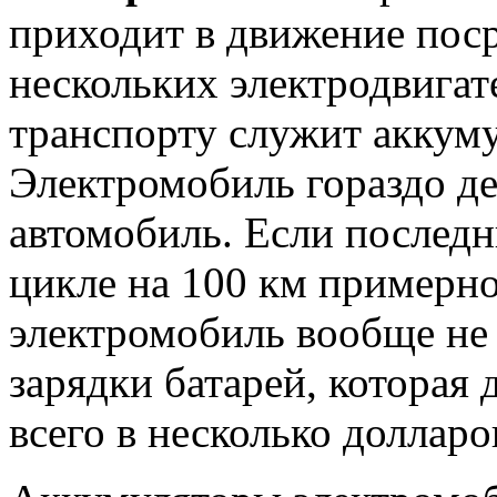
приходит в движение пос
нескольких электродвигат
транспорту служит аккуму
Электромобиль гораздо де
автомобиль. Если последн
цикле на 100 км примерно
электромобиль вообще не 
зарядки батарей, которая 
всего в несколько долларо