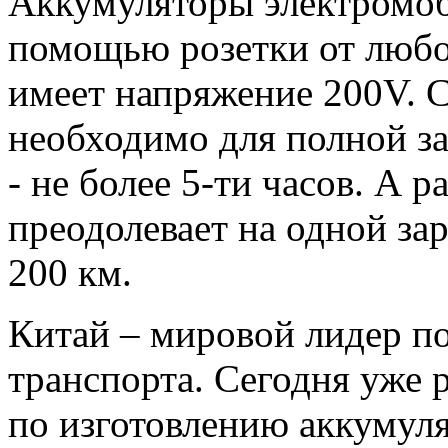
Аккумуляторы электромоб
помощью розетки от любой
имеет напряжение 200V. С
необходимо для полной за
- не более 5-ти часов. А р
преодолевает на одной зар
200 км.
Китай – мировой лидер по
транспорта. Сегодня уже
по изготовлению аккумуля