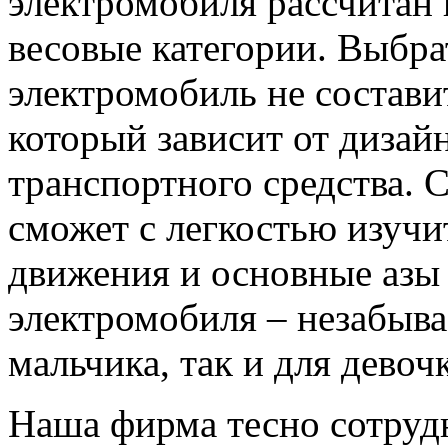
электромобиля рассчитан 
весовые категории. Выбра
электромобиль не составит
который зависит от дизай
транспортного средства.
сможет с легкостью изучи
движения и основные азы
электромобиля – незабыва
мальчика, так и для девоч
Наша фирма тесно сотруд