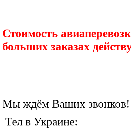
Стоимость авиаперевозки
больших заказах действу
Мы ждём Ваших звонков!
Тел в Украине: