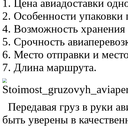
1. Цена авиадоставки одн
2. Особенности упаковки 
4. Возможность хранения г
5. Срочность авиаперевозк
6. Место отправки и место
7. Длина маршрута.
Передавая груз в руки ав
быть уверены в качествен