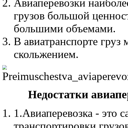
Авиаперевозки наиболе
грузов большой ценнос
большими объемами.
В авиатранспорте груз 
скольжением.
Недостатки авиапе
1.Авиаперевозка - это 
транспортировки грузов