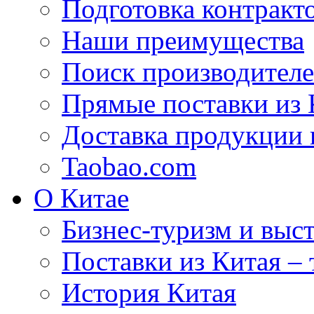
Подготовка контракт
Наши преимущества
Поиск производителе
Прямые поставки из 
Доставка продукции 
Taobao.com
О Китае
Бизнес-туризм и выст
Поставки из Китая –
История Китая