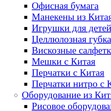
Офисная бумага
Манекены из Кита
Игрушки для дете
Целлюлозная губк
Вискозные салфет
Мешки с Китая
Перчатки с Китая
Перчатки нитро с 
Оборудование из Кит
Рисовое оборудова