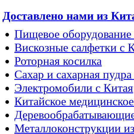
Доставлено нами из Кит
Пищевое оборудование 
Вискозные салфетки с 
Роторная косилка
Сахар и сахарная пудра
Электромобили с Китая
Китайское медицинское
Деревообрабатывающие
Металлоконструкции из