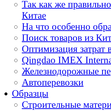
Так как же правильн
Китае
На что особенно обр
Поиск товаров из Ки
Оптимизация затрат 
Qingdao IMEX Interna
Железнодорожные пе
Автоперевозки
Образцы
Строительные матери