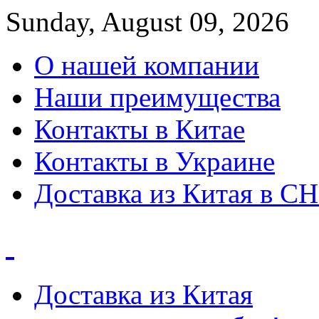
Sunday, August 09, 2026
О нашей компании
Наши преимущества
Контакты в Китае
Контакты в Украине
Доставка из Китая в С
Доставка из Китая