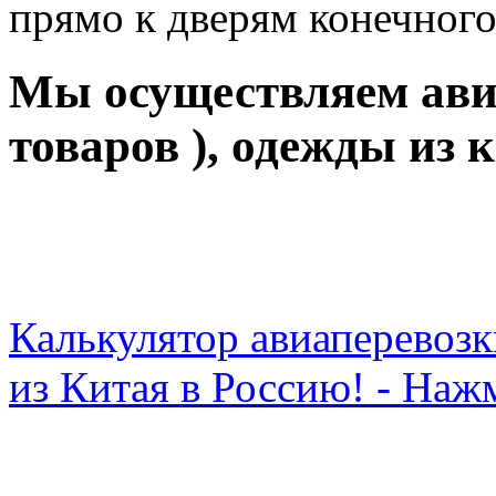
прямо к дверям конечного
Мы осуществляем авиа
товаров ), одежды из 
Калькулятор авиаперевозк
из Китая в Россию! - Наж