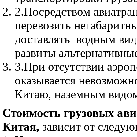
2.Посредством авиатра
перевозить негабаритн
доставлять водным вид
развиты альтернативные
3.При отсутствии аэроп
оказывается невозможн
Китаю, наземным видом
Стоимость грузовых ави
Китая,
зависит от следую