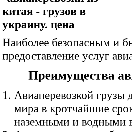
Наиболее безопасным и б
предоставление услуг ави
Преимущества ав
Авиаперевозкой грузы 
мира в кротчайшие срок
наземными и водными в