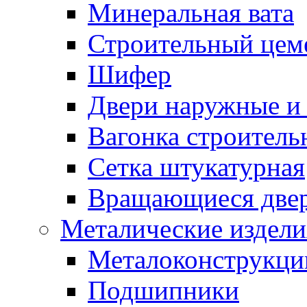
Минеральная вата
Строительный цем
Шифер
Двери наружные и 
Вагонка строительн
Сетка штукатурная
Вращающиеся две
Металические издели
Металоконструкции
Подшипники