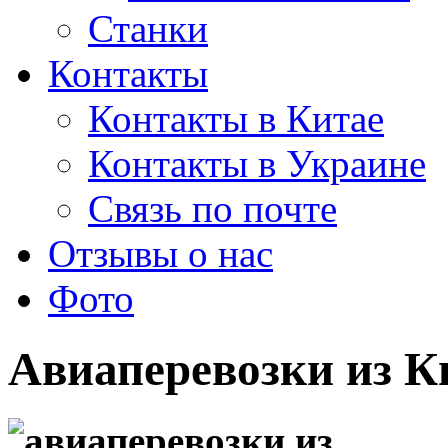
Станки
Контакты
Контакты в Китае
Контакты в Украине
Связь по почте
Отзывы о нас
Фото
Авиаперевозки из К