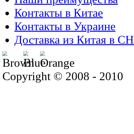
Контакты в Китае
Контакты в Украине
Доставка из Китая в С
Copyright © 2008 - 2010