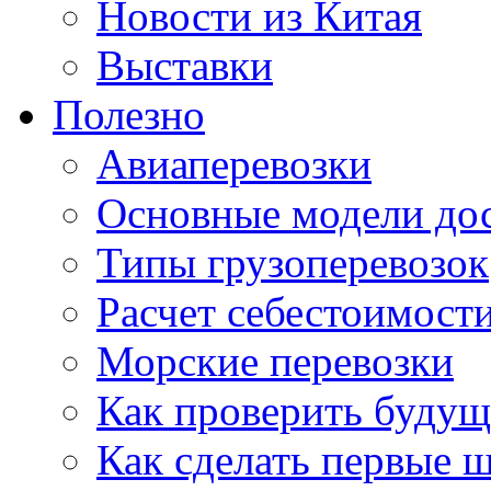
Новости из Китая
Выставки
Полезно
Авиаперевозки
Основные модели дос
Типы грузоперевозок
Расчет себестоимости
Морские перевозки
Как проверить будущ
Как сделать первые 