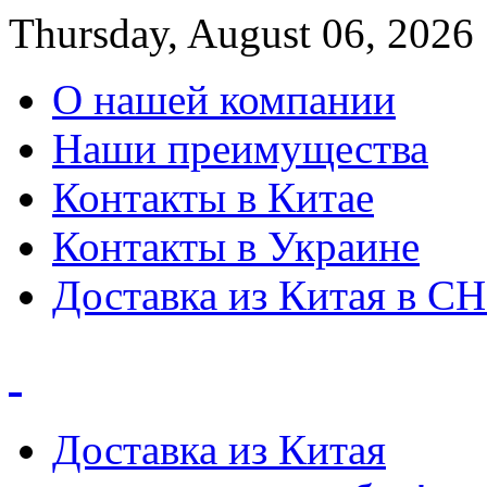
Thursday, August 06, 2026
О нашей компании
Наши преимущества
Контакты в Китае
Контакты в Украине
Доставка из Китая в С
Доставка из Китая