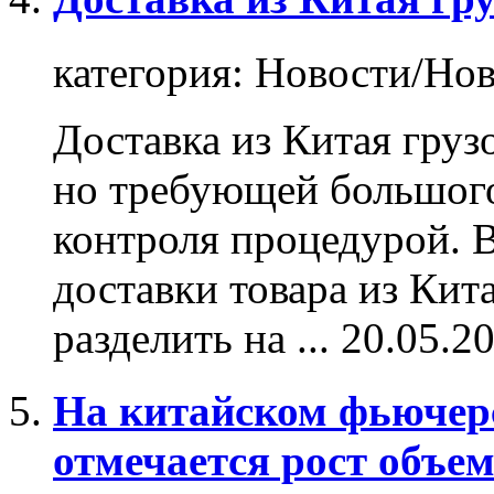
категория:
Новости/Нов
Доставка из Китая груз
но требующей большого
контроля процедурой. 
доставки товара из Ки
разделить на ...
20.05.2
На китайском фьючерс
отмечается рост объем