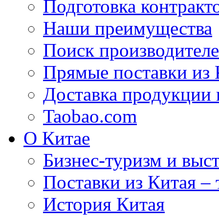
Подготовка контракт
Наши преимущества
Поиск производителе
Прямые поставки из 
Доставка продукции 
Taobao.com
О Китае
Бизнес-туризм и выст
Поставки из Китая –
История Китая