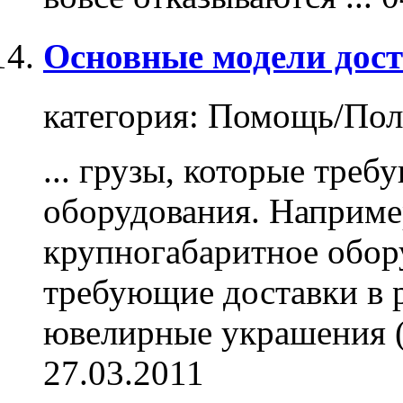
Основные модели дост
категория:
Помощь/Пол
...
грузы
, которые треб
оборудования. Наприме
крупногабаритное обор
требующие доставки в 
ювелирные украшения (о
27.03.2011