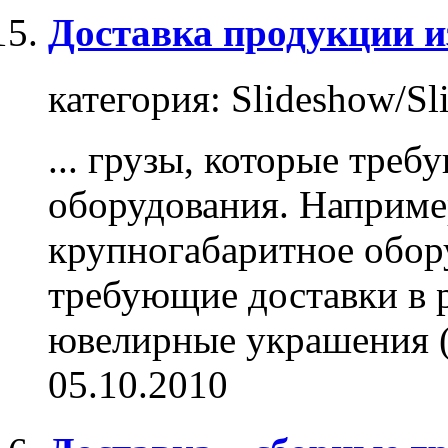
Доставка продукции и
категория:
Slideshow/Sl
...
грузы
, которые треб
оборудования. Наприме
крупногабаритное обор
требующие доставки в 
ювелирные украшения (о
05.10.2010