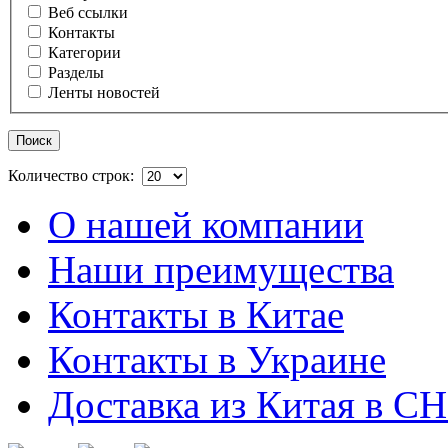
Веб ссылки
Контакты
Категории
Разделы
Ленты новостей
Поиск
Количество строк:
О нашей компании
Наши преимущества
Контакты в Китае
Контакты в Украине
Доставка из Китая в С