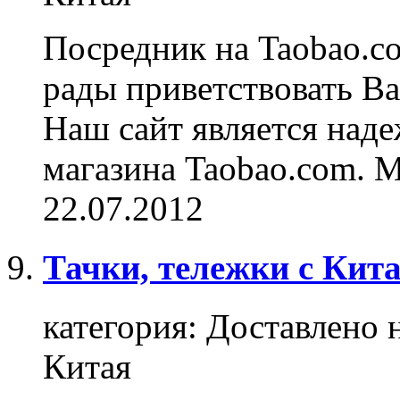
Посредник на Taobao.c
рады приветствовать В
Наш сайт является над
магазина Taobao.com. М
22.07.2012
Тачки, тележки с Кит
категория:
Доставлено 
Китая