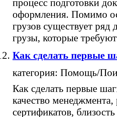
процесс подготовки до
оформления. Помимо ос
грузов существует ряд д
грузы
, которые требуют 
Как сделать первые ш
категория:
Помощь/Поис
Как сделать первые шаг
качество менеджмента,
сертификатов, близость