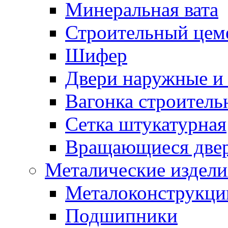
Минеральная вата
Строительный цем
Шифер
Двери наружные и 
Вагонка строительн
Сетка штукатурная
Вращающиеся две
Металические издели
Металоконструкции
Подшипники