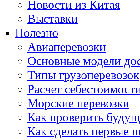
Новости из Китая
Выставки
Полезно
Авиаперевозки
Основные модели дос
Типы грузоперевозок
Расчет себестоимости
Морские перевозки
Как проверить будущ
Как сделать первые 