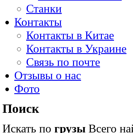
Станки
Контакты
Контакты в Китае
Контакты в Украине
Связь по почте
Отзывы о нас
Фото
Поиск
Искать по
грузы
Всего на