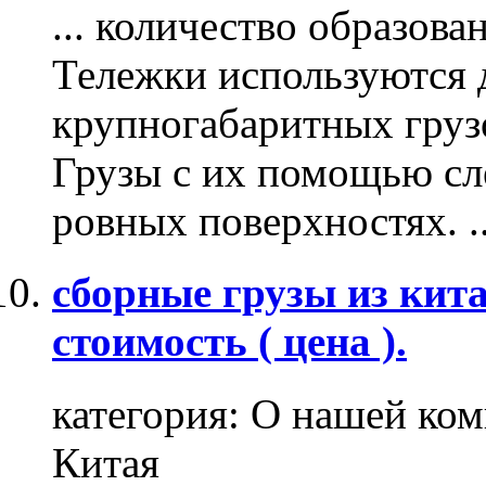
... количество образова
Тележки используются 
крупногабаритных грузо
Грузы
с их помощью сле
ровных поверхностях. .
сборные грузы из китая
стоимость ( цена ).
категория:
О нашей ком
Китая