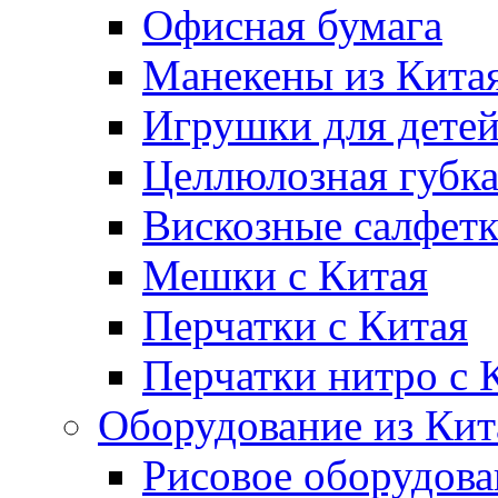
Офисная бумага
Манекены из Кита
Игрушки для дете
Целлюлозная губк
Вискозные салфет
Мешки с Китая
Перчатки с Китая
Перчатки нитро с 
Оборудование из Кит
Рисовое оборудова