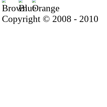
Copyright © 2008 - 2010