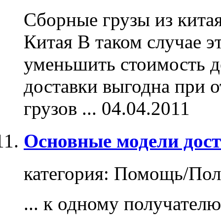
Сборные
грузы
из кита
Китая В таком случае 
уменьшить стоимость д
доставки выгодна при 
грузов ...
04.04.2011
Основные модели дост
категория:
Помощь/Пол
... к одному получател