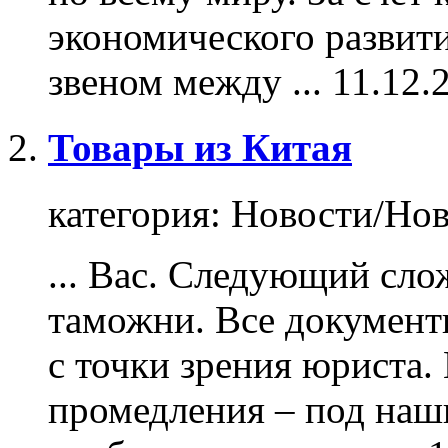
экономического развит
звеном между ...
11.12.
Товары из Китая
категория:
Новости/Нов
... Вас. Следующий сл
таможни. Все документ
с точки зрения юриста.
промедления – под наш