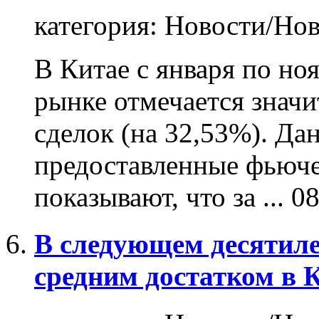
категория:
Новости/Нов
В Китае с января по но
рынке отмечается знач
сделок (на 32,53%). Да
предоставленные фьюче
показывают, что за ...
08
В следующем десятиле
средним достатком в К