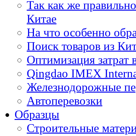
Так как же правильн
Китае
На что особенно обр
Поиск товаров из Ки
Оптимизация затрат 
Qingdao IMEX Interna
Железнодорожные пе
Автоперевозки
Образцы
Строительные матери