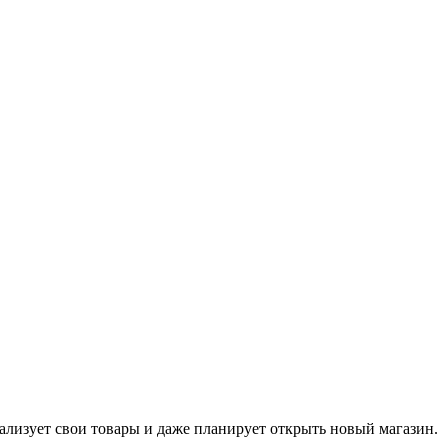
еализует свои товары и даже планирует открыть новый
магазин
.