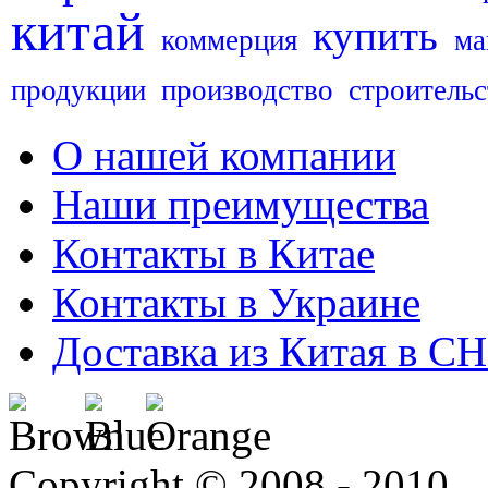
китай
купить
коммерция
ма
продукции
производство
строительс
О нашей компании
Наши преимущества
Контакты в Китае
Контакты в Украине
Доставка из Китая в С
Copyright © 2008 - 2010