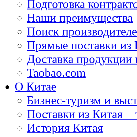
Подготовка контракт
Наши преимущества
Поиск производителе
Прямые поставки из 
Доставка продукции 
Taobao.com
О Китае
Бизнес-туризм и выст
Поставки из Китая –
История Китая