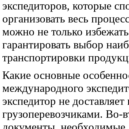
экспедиторов, которые с
организовать весь процесс
можно не только избежать
гарантировать выбор наи
транспортировки продукц
Какие основные особенно
международного экспедит
экспедитор не доставляет 
грузоперевозчиками. Во-в
документы, необходимые д