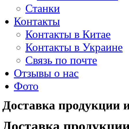
Станки
Контакты
Контакты в Китае
Контакты в Украине
Связь по почте
Отзывы о нас
Фото
Доставка продукции 
Доставка продукции