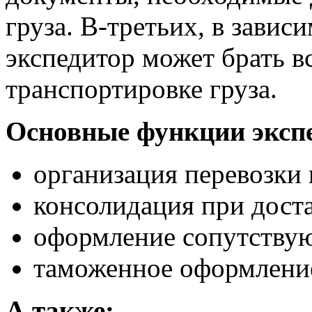
груза. В-третьих, в завис
экспедитор может брать в
транспортировке груза.
Основные функции эксп
организация перевозки 
консолидация при доста
оформление сопутству
таможенное оформлени
А также: