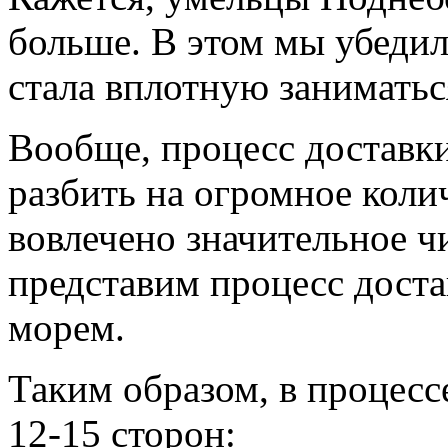
больше. В этом мы убедил
стала вплотную заниматьс
Вообще, процесс доставки
разбить на огромное колич
вовлечено значительное ч
представим процесс доста
морем.
Таким образом, в процесс
12-15 сторон: