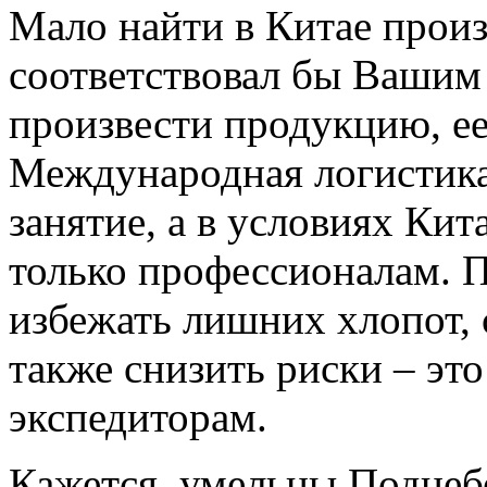
Мало найти в Китае произ
соответствовал бы Вашим
произвести продукцию, ее
Международная логистика
занятие, а в условиях Кит
только профессионалам. 
избежать лишних хлопот, 
также снизить риски – эт
экспедиторам.
Кажется, умельцы Поднебе