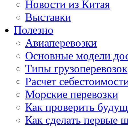
Новости из Китая
Выставки
Полезно
Авиаперевозки
Основные модели дос
Типы грузоперевозок
Расчет себестоимости
Морские перевозки
Как проверить будущ
Как сделать первые 