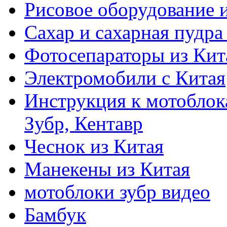
Рисовое оборудование 
Сахар и сахарная пудра
Фотосепараторы из Кит
Электромобили с Китая
Инструкция к мотоблока
Зубр, Кентавр
Чеснок из Китая
Манекены из Китая
мотоблоки зубр видео
Бамбук