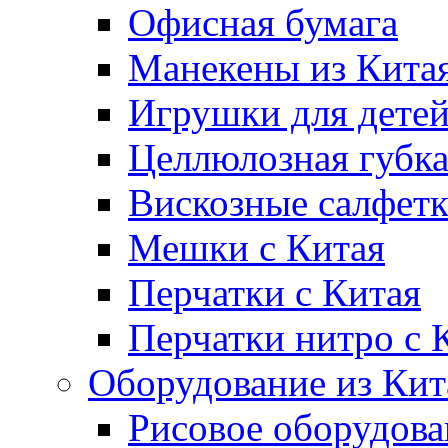
Офисная бумага
Манекены из Кита
Игрушки для дете
Целлюлозная губк
Вискозные салфет
Мешки с Китая
Перчатки с Китая
Перчатки нитро с 
Оборудование из Кит
Рисовое оборудова