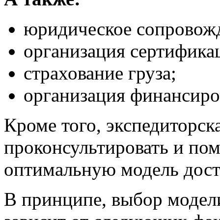
юридическое сопровожд
организация сертифика
страхование груза;
организация финансиро
Кроме того, экспедиторск
проконсультировать и по
оптимальную модель дост
В принципе, выбор модели