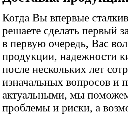
Когда Вы впервые сталкив
решаете сделать первый за
в первую очередь, Вас во
продукции, надежности ки
после нескольких лет сот
изначальных вопросов и п
актуальными, мы поможем
проблемы и риски, а возм