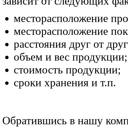
зависит от следующих фак
месторасположение про
месторасположение пок
расстояния друг от друг
объем и вес продукции;
стоимость продукции;
сроки хранения и т.п.
Обратившись в нашу комп