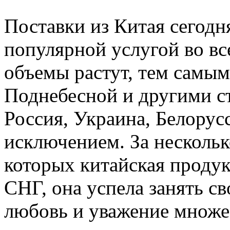
Поставки из Китая сегодня
популярной услугой во в
объемы растут, тем самым
Поднебесной и другими с
Россия, Украина, Белорус
исключением. За нескольк
которых китайская продук
СНГ, она успела занять с
любовь и уважение множе