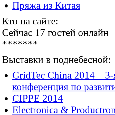
Пряжа из Китая
Кто на сайте:
Сейчас 17 гостей онлайн
*******
Выставки в поднебесной:
GridTec China 2014 – 3
конференция по развит
CIPPE 2014
Electronica & Productro