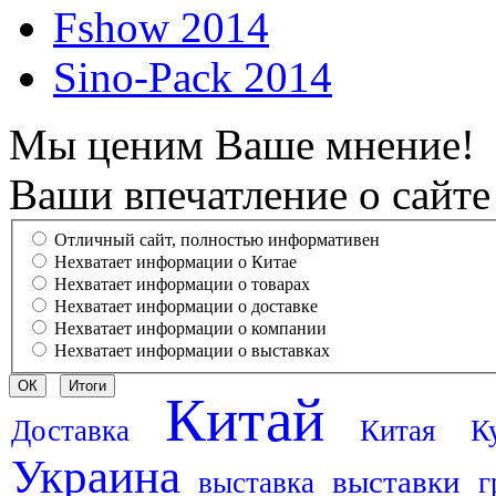
Fshow 2014
Sino-Pack 2014
Мы ценим Ваше мнение!
Ваши впечатление о сайте
Отличный сайт, полностью информативен
Нехватает информации о Китае
Нехватает информации о товарах
Нехватает информации о доставке
Нехватает информации о компании
Нехватает информации о выставках
Китай
Доставка
Китая
К
Украина
выставки
выставка
г