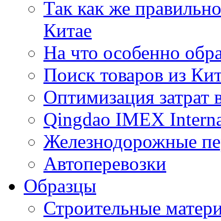
Так как же правильн
Китае
На что особенно обр
Поиск товаров из Ки
Оптимизация затрат 
Qingdao IMEX Interna
Железнодорожные пе
Автоперевозки
Образцы
Строительные матери