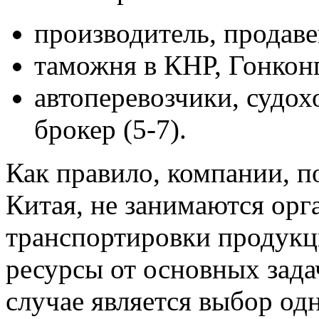
производитель, продавец
таможня в КНР, Гонконге
автоперевозчики, судох
брокер (5-7).
Как правило, компании, 
Китая, не занимаются орг
транспортировки продукци
ресурсы от основных зад
случае является выбор од