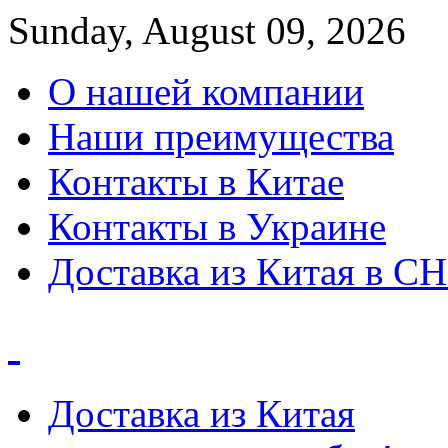
Sunday, August 09, 2026
О нашей компании
Наши преимущества
Контакты в Китае
Контакты в Украине
Доставка из Китая в С
Доставка из Китая