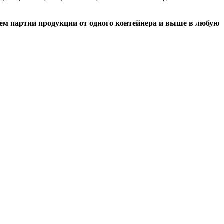
ем партии продукции от одного контейнера и выше в любую