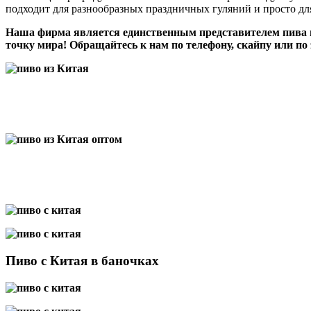
подходит для разнообразных праздничных гуляний и просто д
Наша фирма является единственным представителем пива м
точку мира! Обращайтесь к нам по телефону, скайпу или по
Пиво с Китая в баночках