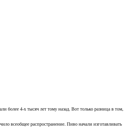
и более 4-х тысяч лет тому назад. Вот только разница в том,
учило всеобщее распространение. Пиво начали изготавливать