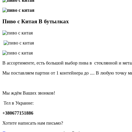
Пиво с Китая В бутылках
В ассортименте, есть большой выбор пива в стеклянной и мета
Мы поставляем партии от 1 контейнера до .... В любую точку м
Мы ждём Ваших звонков!
Тел в Украине:
+380677151886
Хотите написать нам письмо?