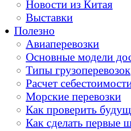
Новости из Китая
Выставки
Полезно
Авиаперевозки
Основные модели дос
Типы грузоперевозок
Расчет себестоимости
Морские перевозки
Как проверить будущ
Как сделать первые 