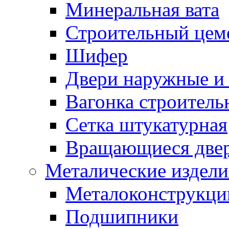
Минеральная вата
Строительный цем
Шифер
Двери наружные и 
Вагонка строительн
Сетка штукатурная
Вращающиеся две
Металические издели
Металоконструкции
Подшипники