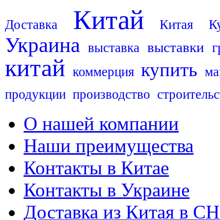
Китай
Доставка
Китая
К
Украина
выставки
выставка
г
китай
купить
коммерция
ма
продукции
производство
строительс
О нашей компании
Наши преимущества
Контакты в Китае
Контакты в Украине
Доставка из Китая в С