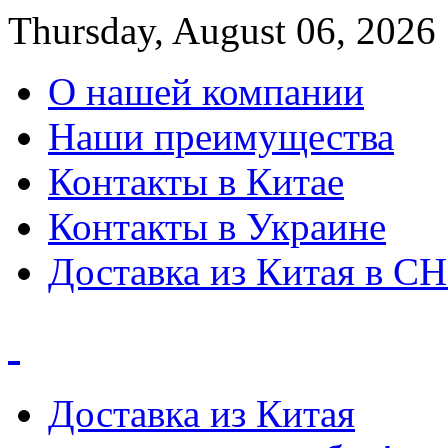
Thursday, August 06, 2026
О нашей компании
Наши преимущества
Контакты в Китае
Контакты в Украине
Доставка из Китая в С
Доставка из Китая