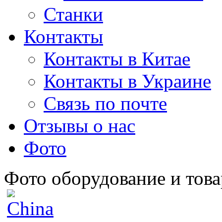
Станки
Контакты
Контакты в Китае
Контакты в Украине
Связь по почте
Отзывы о нас
Фото
Фото оборудование и това