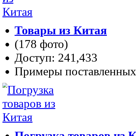
Товары из Китая
(178 фото)
Доступ: 241,433
Примеры поставленных 
Погрузка товаров из 