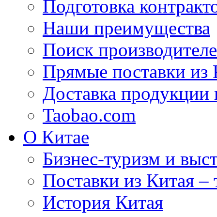
Подготовка контракт
Наши преимущества
Поиск производителе
Прямые поставки из 
Доставка продукции 
Taobao.com
О Китае
Бизнес-туризм и выст
Поставки из Китая –
История Китая