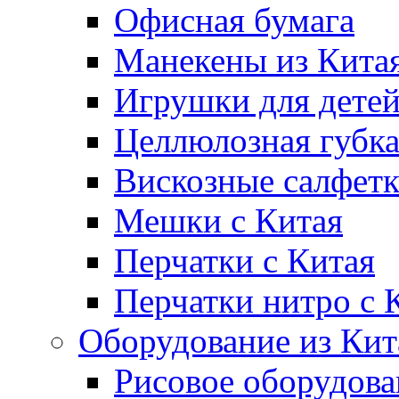
Офисная бумага
Манекены из Кита
Игрушки для дете
Целлюлозная губк
Вискозные салфет
Мешки с Китая
Перчатки с Китая
Перчатки нитро с 
Оборудование из Кит
Рисовое оборудова