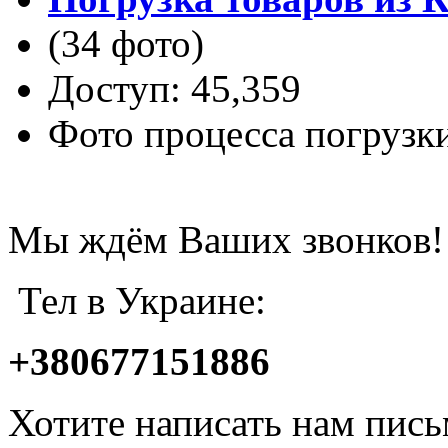
(34 фото)
Доступ: 45,359
Фото процесса погрузк
Мы ждём Ваших звонков!
Тел в Украине:
+380677151886
Хотите написать нам пис