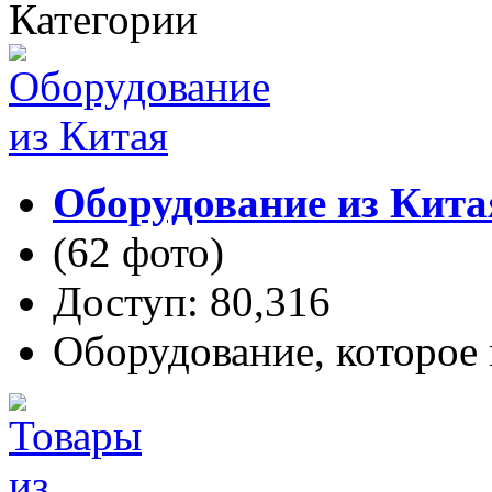
Категории
Оборудование из Кита
(62 фото)
Доступ: 80,316
Оборудование, которое