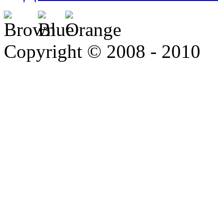
Copyright © 2008 - 2010