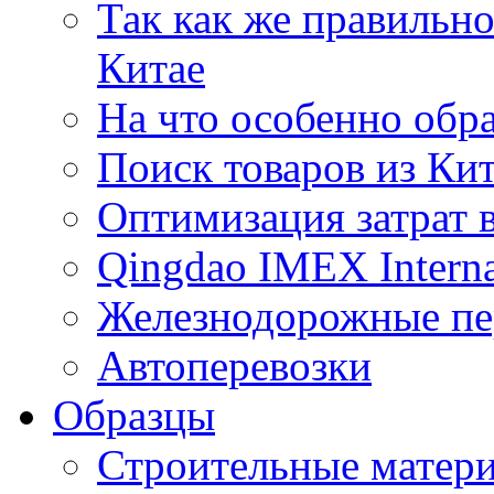
Так как же правильн
Китае
На что особенно обр
Поиск товаров из Ки
Оптимизация затрат 
Qingdao IMEX Interna
Железнодорожные пе
Автоперевозки
Образцы
Строительные матери