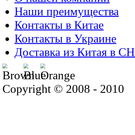
Наши преимущества
Контакты в Китае
Контакты в Украине
Доставка из Китая в С
Copyright © 2008 - 2010