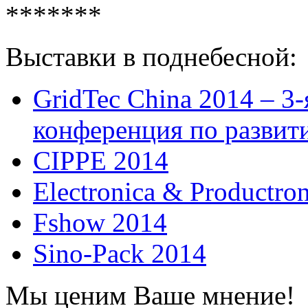
*******
Выставки в поднебесной:
GridTec China 2014 – 3
конференция по развит
CIPPE 2014
Electronica & Productro
Fshow 2014
Sino-Pack 2014
Мы ценим Ваше мнение!