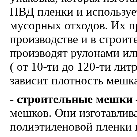
ПВД пленки и используе
мусорных отходов. Их п
производстве и в строи
производят рулонами ил
( от 10-ти до 120-ти ли
зависит плотность мешка
- строительные мешки
мешков. Они изготавлив
полиэтиленовой пленки 