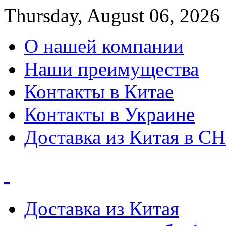
Thursday, August 06, 2026
О нашей компании
Наши преимущества
Контакты в Китае
Контакты в Украине
Доставка из Китая в С
Доставка из Китая