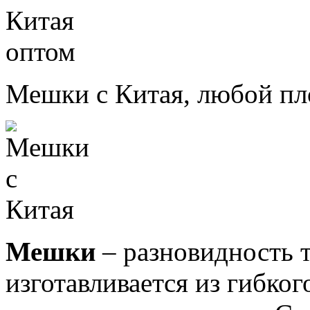
Мешки с Китая, любой пл
Мешки
– разновидность 
изготавливается из гибко