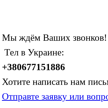
Мы ждём Ваших звонков!
Тел в Украине:
+380677151886
Хотите написать нам пис
Отправте заявку или вопр