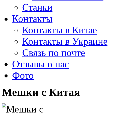
Станки
Контакты
Контакты в Китае
Контакты в Украине
Связь по почте
Отзывы о нас
Фото
Мешки с Китая