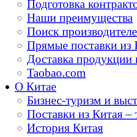
Подготовка контракт
Наши преимущества
Поиск производителе
Прямые поставки из 
Доставка продукции 
Taobao.com
О Китае
Бизнес-туризм и выст
Поставки из Китая –
История Китая