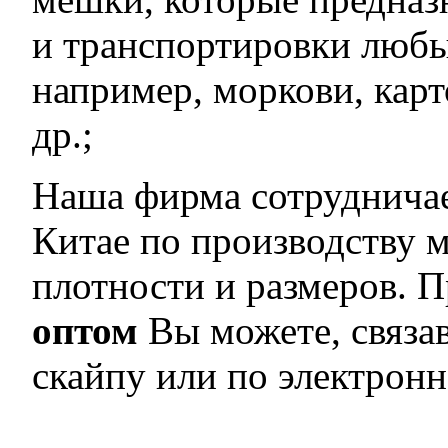
и транспортировки любы
например, моркови, карт
др.;
Наша фирма сотрудничае
Китае по производству 
плотности и размеров. 
оптом
Вы можете, связав
скайпу или по электронн