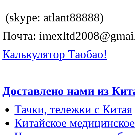
(skype: atlant88888)
Почта: imexltd2008@gmai
Калькулятор Таобао!
Доставлено нами из Кит
Тачки, тележки с Китая
Китайское медицинское