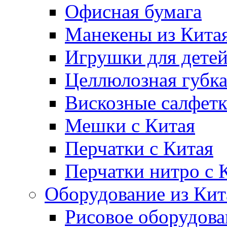
Офисная бумага
Манекены из Кита
Игрушки для дете
Целлюлозная губк
Вискозные салфет
Мешки с Китая
Перчатки с Китая
Перчатки нитро с 
Оборудование из Кит
Рисовое оборудова