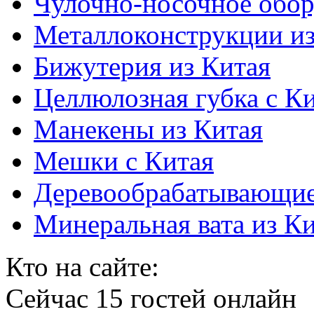
Чулочно-носочное обор
Металлоконструкции из
Бижутерия из Китая
Целлюлозная губка с К
Манекены из Китая
Мешки с Китая
Деревообрабатывающие
Минеральная вата из К
Кто на сайте:
Сейчас 15 гостей онлайн