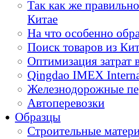
Так как же правильн
Китае
На что особенно обр
Поиск товаров из Ки
Оптимизация затрат 
Qingdao IMEX Interna
Железнодорожные пе
Автоперевозки
Образцы
Строительные матери