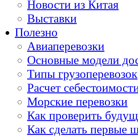
Новости из Китая
Выставки
Полезно
Авиаперевозки
Основные модели дос
Типы грузоперевозок
Расчет себестоимости
Морские перевозки
Как проверить будущ
Как сделать первые 