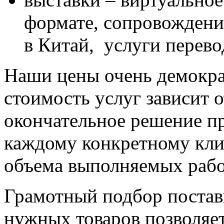
формате, сопровождени
в Китай, услуги перево
Наши цены очень демокра
стоимость услуг зависит 
окончательное решение п
каждому конкретному клие
объема выполняемых рабо
Грамотный подбор постав
нужных товаров позволяет