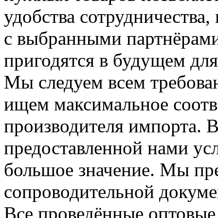
удобства сотрудничества,
с выбранными партнёрами
пригодятся в будущем для
Мы следуем всем требова
ищем максимальное соотв
производителя импорта. В
предоставленной нами усл
большое значение. Мы пр
сопроводительной докуме
Все проведённые оптовые 