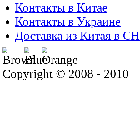
Контакты в Китае
Контакты в Украине
Доставка из Китая в С
Copyright © 2008 - 2010