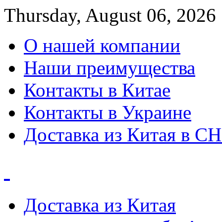
Thursday, August 06, 2026
О нашей компании
Наши преимущества
Контакты в Китае
Контакты в Украине
Доставка из Китая в С
Доставка из Китая