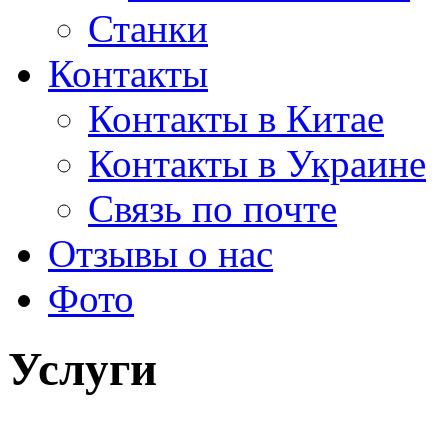
Станки
Контакты
Контакты в Китае
Контакты в Украине
Связь по почте
Отзывы о нас
Фото
Услуги