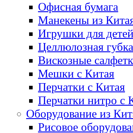
Офисная бумага
Манекены из Кита
Игрушки для дете
Целлюлозная губк
Вискозные салфет
Мешки с Китая
Перчатки с Китая
Перчатки нитро с 
Оборудование из Кит
Рисовое оборудова