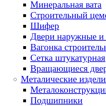
Минеральная вата
Строительный цем
Шифер
Двери наружные и 
Вагонка строительн
Сетка штукатурная
Вращающиеся две
Металические издели
Металоконструкции
Подшипники