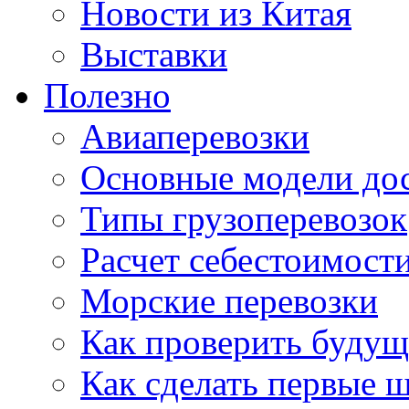
Новости из Китая
Выставки
Полезно
Авиаперевозки
Основные модели дос
Типы грузоперевозок
Расчет себестоимости
Морские перевозки
Как проверить будущ
Как сделать первые 