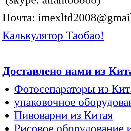
Почта: imexltd2008@gmai
Калькулятор Таобао!
Доставлено нами из Кит
Фотосепараторы из Кит
упаковочное оборудова
Пивоварни из Китая
Рисовое оборудование 