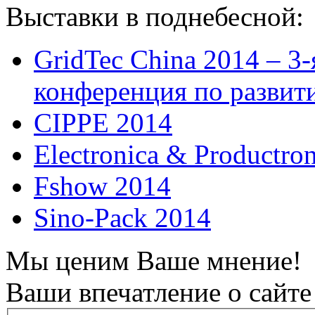
Выставки в поднебесной:
GridTec China 2014 – 3
конференция по развит
CIPPE 2014
Electronica & Productro
Fshow 2014
Sino-Pack 2014
Мы ценим Ваше мнение!
Ваши впечатление о сайте