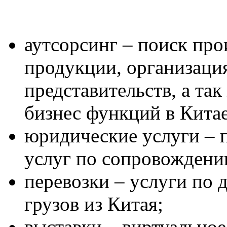
аутсорсинг – поиск пр
продукции, организаци
представительств, а та
бизнес функций в Китае
юридические услуги – 
услуг по сопровождению
перевозки – услуги по 
грузов из Китая;
выставки – виртуально