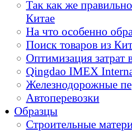
Так как же правильн
Китае
На что особенно обр
Поиск товаров из Ки
Оптимизация затрат 
Qingdao IMEX Interna
Железнодорожные пе
Автоперевозки
Образцы
Строительные матери