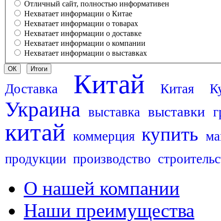
Отличный сайт, полностью информативен
Нехватает информации о Китае
Нехватает информации о товарах
Нехватает информации о доставке
Нехватает информации о компании
Нехватает информации о выставках
Китай
Доставка
Китая
К
Украина
выставки
выставка
г
китай
купить
коммерция
ма
продукции
производство
строительс
О нашей компании
Наши преимущества