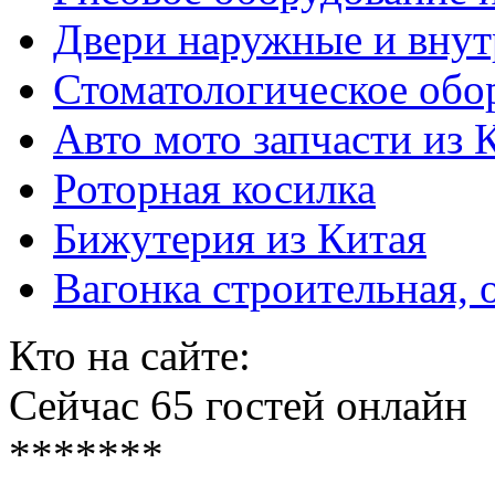
Двери наружные и внут
Стоматологическое обо
Авто мото запчасти из 
Роторная косилка
Бижутерия из Китая
Вагонка строительная, 
Кто на сайте:
Сейчас 65 гостей онлайн
*******