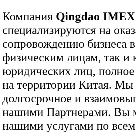
Компания
Qingdao
IME
специализируются на оказ
сопровождению бизнеса в 
физическим лицам, так и
юридических лиц, полное 
на территории Китая. Мы
долгосрочное и взаимовыг
нашими Партнерами. Вы м
нашими услугами по всем 