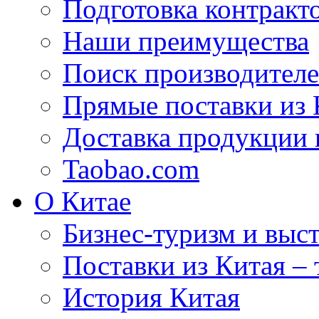
Подготовка контракт
Наши преимущества
Поиск производителе
Прямые поставки из 
Доставка продукции 
Taobao.com
О Китае
Бизнес-туризм и выст
Поставки из Китая –
История Китая