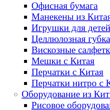
Офисная бумага
Манекены из Кита
Игрушки для дете
Целлюлозная губк
Вискозные салфет
Мешки с Китая
Перчатки с Китая
Перчатки нитро с 
Оборудование из Кит
Рисовое оборудова