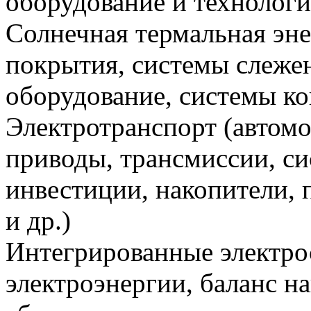
оборудование и технологии
Солнечная термальная эне
покрытия, системы слеже
оборудование, системы ко
Электротранспорт (автомо
приводы, трансмиссии, си
инвестиции, накопители, 
и др.)
Интегрированные электро
электроэнергии, баланс на