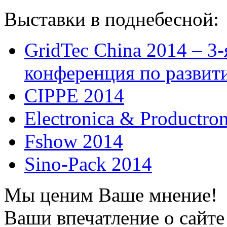
Выставки в поднебесной:
GridTec China 2014 – 3
конференция по развит
CIPPE 2014
Electronica & Productro
Fshow 2014
Sino-Pack 2014
Мы ценим Ваше мнение!
Ваши впечатление о сайте