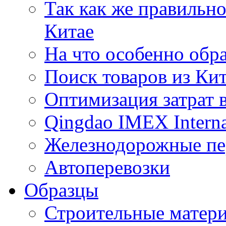
Так как же правильн
Китае
На что особенно обр
Поиск товаров из Ки
Оптимизация затрат 
Qingdao IMEX Interna
Железнодорожные пе
Автоперевозки
Образцы
Строительные матери