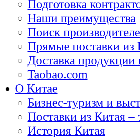
Подготовка контракт
Наши преимущества
Поиск производителе
Прямые поставки из 
Доставка продукции 
Taobao.com
О Китае
Бизнес-туризм и выст
Поставки из Китая –
История Китая