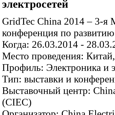
электросетей
GridTec China 2014 – 3-я
конференция по развитию
Когда: 26.03.2014 - 28.03
Место проведения: Китай
Профиль: Электроника и э
Тип: выставки и конфере
Выставочный центр: China 
(CIEC)
Организатор: China Electr