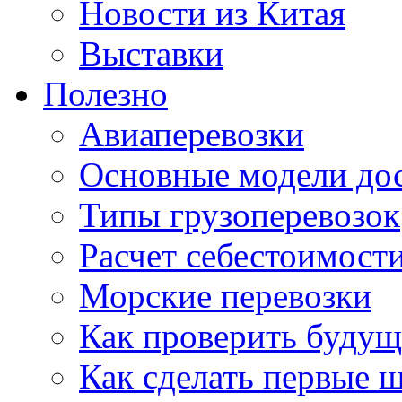
Новости из Китая
Выставки
Полезно
Авиаперевозки
Основные модели дос
Типы грузоперевозок
Расчет себестоимости
Морские перевозки
Как проверить будущ
Как сделать первые 