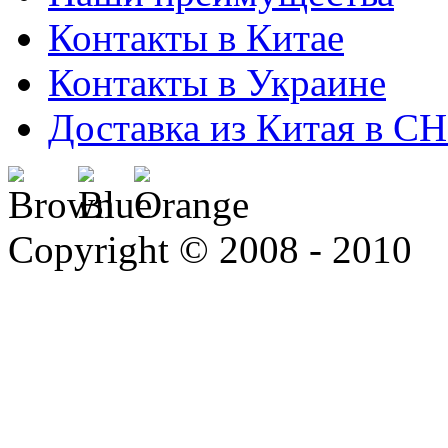
Контакты в Китае
Контакты в Украине
Доставка из Китая в С
Copyright © 2008 - 2010