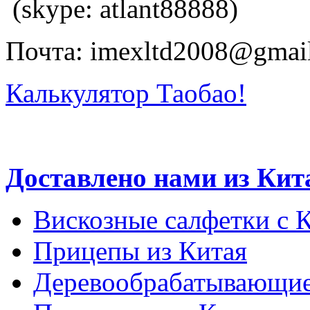
(skype: atlant88888)
Почта: imexltd2008@gmai
Калькулятор Таобао!
Доставлено нами из Кит
Вискозные салфетки с 
Прицепы из Китая
Деревообрабатывающие