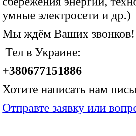
сбережения энергии, техн
умные электросети и др.)
Мы ждём Ваших звонков!
Тел в Украине:
+380677151886
Хотите написать нам пис
Отправте заявку или вопр