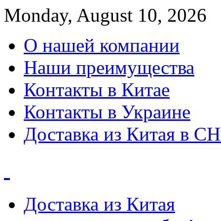
Monday, August 10, 2026
О нашей компании
Наши преимущества
Контакты в Китае
Контакты в Украине
Доставка из Китая в С
Доставка из Китая