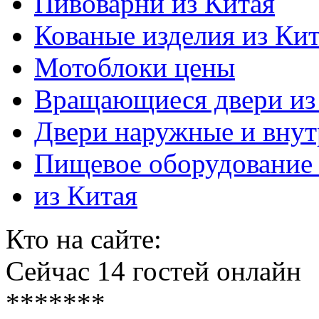
Пивоварни из Китая
Кованые изделия из Ки
Мотоблоки цены
Вращающиеся двери из
Двери наружные и внут
Пищевое оборудование 
из Китая
Кто на сайте:
Сейчас 14 гостей онлайн
*******