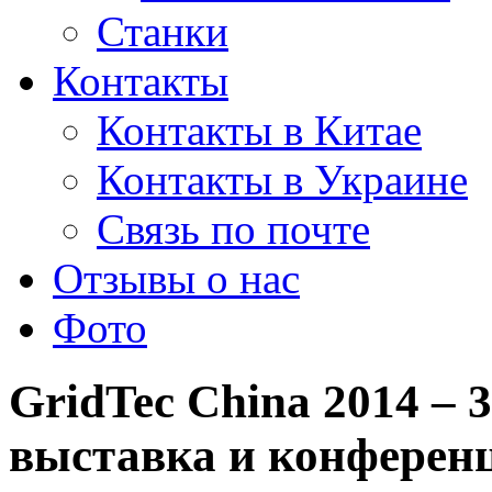
Станки
Контакты
Контакты в Китае
Контакты в Украине
Связь по почте
Отзывы о нас
Фото
GridTec China 2014 –
выставка и конферен