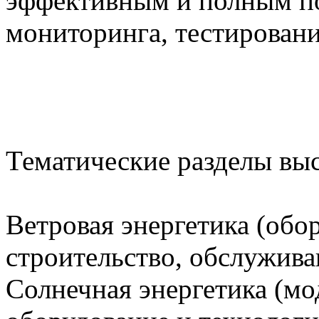
эффективным и полным по
мониторинга, тестировани
Тематические разделы выс
Ветровая энергетика (обо
строительство, обслужива
Солнечная энергетика (мо