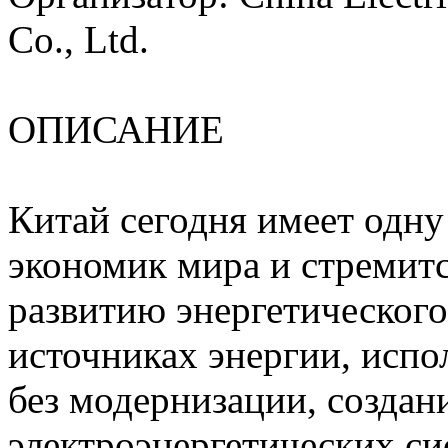
Co., Ltd.
ОПИСАНИЕ
Китай сегодня имеет одну
экономик мира и стремит
развитию энергетическог
источниках энергии, исп
без модернизации, создан
электроэнергетических си