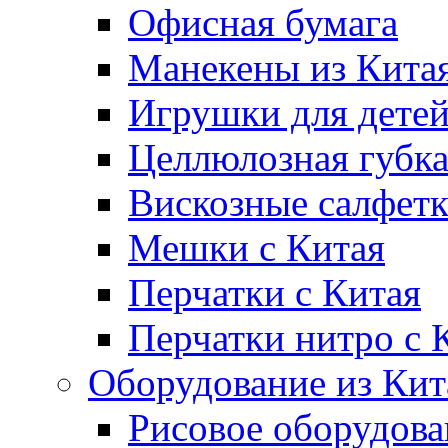
Офисная бумага
Манекены из Кита
Игрушки для дете
Целлюлозная губк
Вискозные салфет
Мешки с Китая
Перчатки с Китая
Перчатки нитро с 
Оборудование из Кит
Рисовое оборудова