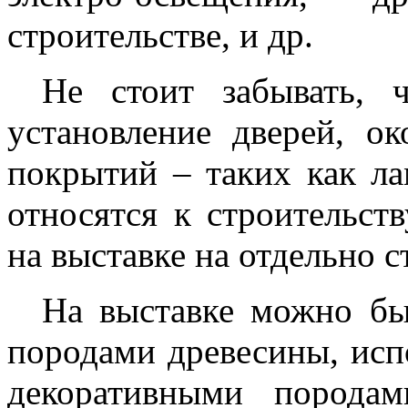
строительстве, и др.
Не стоит забывать, 
установление дверей, ок
покрытий – таких как ла
относятся к строительст
на выставке на отдельно с
На выставке можно бы
породами древесины, испо
декоративными породам