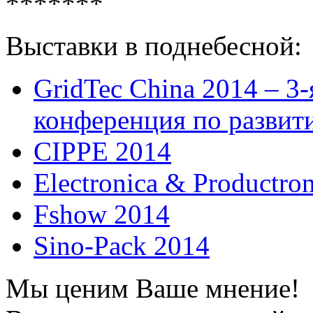
*******
Выставки в поднебесной:
GridTec China 2014 – 3
конференция по развит
CIPPE 2014
Electronica & Productro
Fshow 2014
Sino-Pack 2014
Мы ценим Ваше мнение!