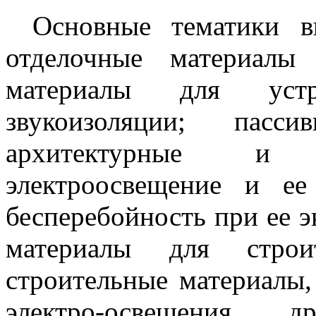
Основные тематики в
отделочные материалы
материалы для устр
звукоизоляции; пасс
архитектурные и 
электроосвещение и ее
бесперебойность при ее э
материалы для строит
строительные материалы,
электро-освещения, д