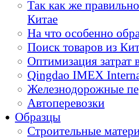
Так как же правильн
Китае
На что особенно обр
Поиск товаров из Ки
Оптимизация затрат 
Qingdao IMEX Interna
Железнодорожные пе
Автоперевозки
Образцы
Строительные матери