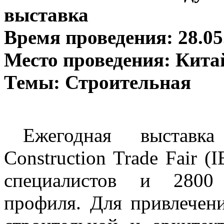
выставка
Время проведения: 28.05.
Место проведения: Кита
Темы: Строительная
Ежегодная выстав
Construction
Trade
Fair
(
I
специалистов и 2800 
профиля. Для привлечени