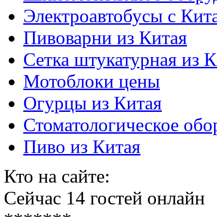
Электроавтобусы с Кит
Пивоварни из Китая
Сетка штукатурная из К
Мотоблоки цены
Огурцы из Китая
Стоматологическое обо
Пиво из Китая
Кто на сайте:
Сейчас 14 гостей онлайн