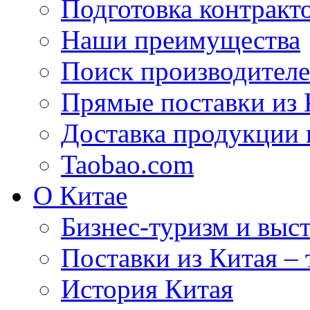
Подготовка контракт
Наши преимущества
Поиск производителе
Прямые поставки из 
Доставка продукции 
Taobao.com
О Китае
Бизнес-туризм и выст
Поставки из Китая –
История Китая