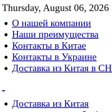
Thursday, August 06, 2026
О нашей компании
Наши преимущества
Контакты в Китае
Контакты в Украине
Доставка из Китая в С
Доставка из Китая