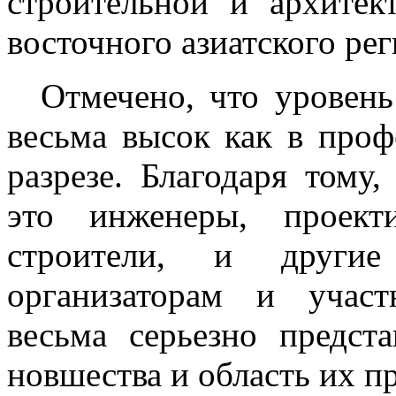
строительной и архитек
восточного азиатского рег
Отмечено, что уровень
весьма высок как в проф
разрезе. Благодаря тому
это инженеры, проект
строители, и другие 
организаторам и учас
весьма серьезно предст
новшества и область их п