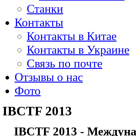
Станки
Контакты
Контакты в Китае
Контакты в Украине
Связь по почте
Отзывы о нас
Фото
IBCTF 2013
IBCTF
2013
- Междуна