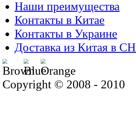
Наши преимущества
Контакты в Китае
Контакты в Украине
Доставка из Китая в С
Copyright © 2008 - 2010