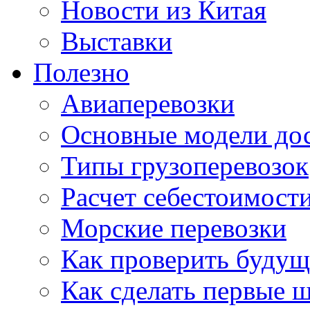
Новости из Китая
Выставки
Полезно
Авиаперевозки
Основные модели дос
Типы грузоперевозок
Расчет себестоимости
Морские перевозки
Как проверить будущ
Как сделать первые 