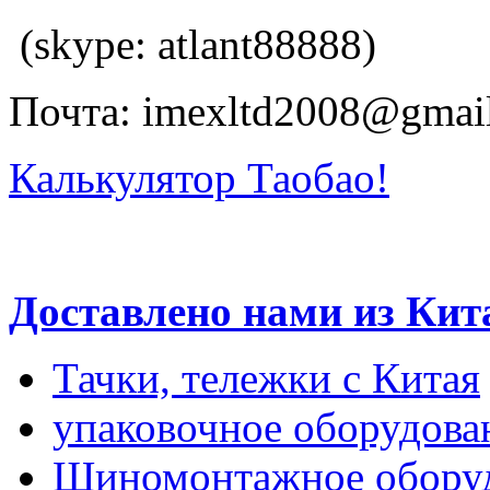
(skype: atlant88888)
Почта: imexltd2008@gmai
Калькулятор Таобао!
Доставлено нами из Кит
Тачки, тележки с Китая
упаковочное оборудова
Шиномонтажное оборуд