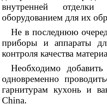
внутренней отделк
оборудованием для их обр
Не в последнюю очере
приборы и аппараты дл
контроля качества материа
Необходимо добавить
одновременно проводить
гарнитурам кухонь и в
China
.