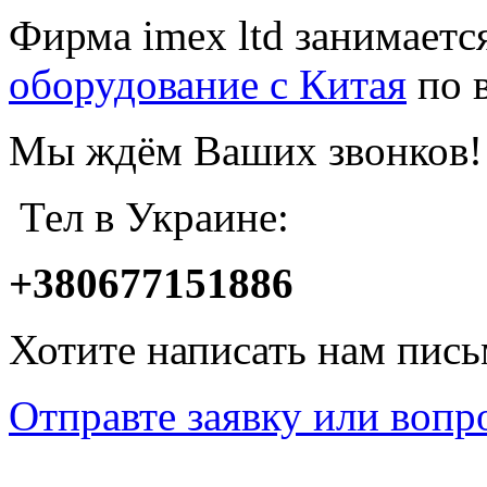
Фирма imex ltd занимаетс
оборудование с Китая
по 
Мы ждём Ваших звонков!
Тел в Украине:
+380677151886
Хотите написать нам пис
Отправте заявку или вопр