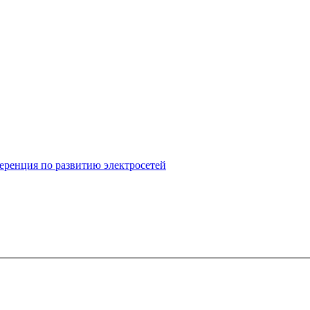
ференция по развитию электросетей