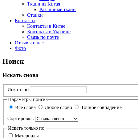
Ткани из Китая
Различные ткани
Станки
Контакты
Контакты в Китае
Контакты в Украине
Связь по почте
Отзывы о нас
Фото
Поиск
Искать снова
Искать по
Параметры поиска
Все слова
Любое слово
Точное совпадение
Сортировка:
Искать только по:
Материалы