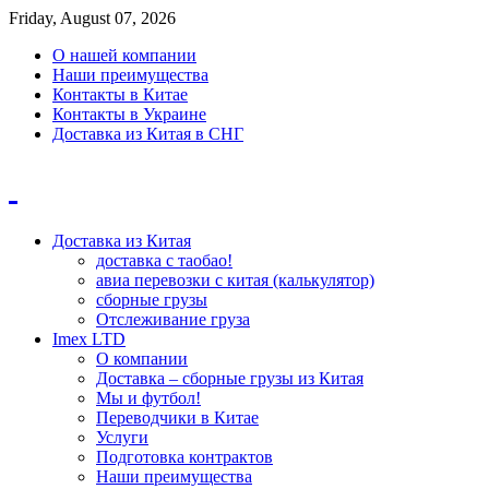
Friday, August 07, 2026
О нашей компании
Наши преимущества
Контакты в Китае
Контакты в Украине
Доставка из Китая в СНГ
Доставка из Китая
доставка с таобао!
авиа перевозки с китая (калькулятор)
сборные грузы
Отслеживание груза
Imex LTD
О компании
Доставка – сборные грузы из Китая
Мы и футбол!
Переводчики в Китае
Услуги
Подготовка контрактов
Наши преимущества